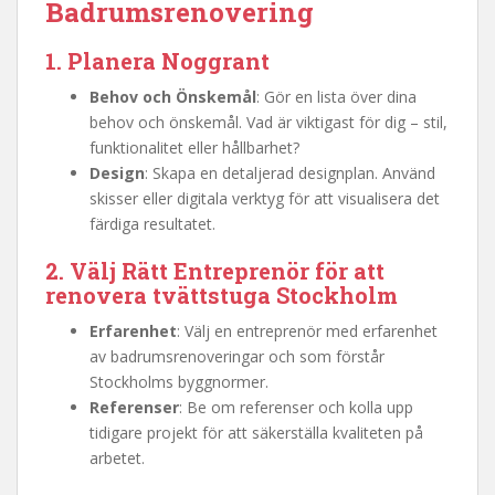
Badrumsrenovering
1. Planera Noggrant
Behov och Önskemål
: Gör en lista över dina
behov och önskemål. Vad är viktigast för dig – stil,
funktionalitet eller hållbarhet?
Design
: Skapa en detaljerad designplan. Använd
skisser eller digitala verktyg för att visualisera det
färdiga resultatet.
2. Välj Rätt Entreprenör för att
renovera tvättstuga Stockholm
Erfarenhet
: Välj en entreprenör med erfarenhet
av badrumsrenoveringar och som förstår
Stockholms byggnormer.
Referenser
: Be om referenser och kolla upp
tidigare projekt för att säkerställa kvaliteten på
arbetet.