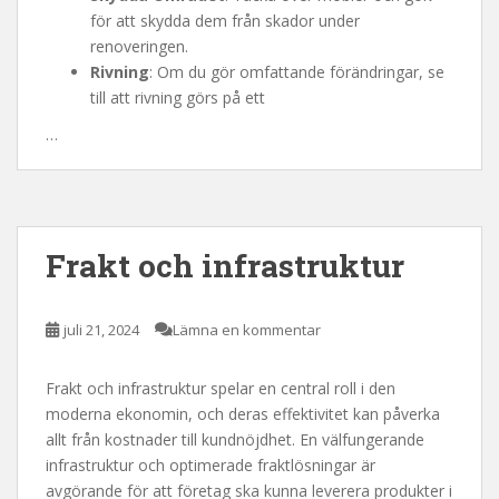
för att skydda dem från skador under
renoveringen.
Rivning
: Om du gör omfattande förändringar, se
till att rivning görs på ett
…
Frakt och infrastruktur
juli 21, 2024
Lämna en kommentar
Frakt och infrastruktur spelar en central roll i den
moderna ekonomin, och deras effektivitet kan påverka
allt från kostnader till kundnöjdhet. En välfungerande
infrastruktur och optimerade fraktlösningar är
avgörande för att företag ska kunna leverera produkter i