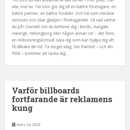
vila, mer liv. Tid som gör dig till en bättre företagare, en
bättre partner, en bättre förälder. Och tid som minskar
stressen och ökar glädjen i företagandet. Så vad väntar
du på? Oavsett om du befinner dig i Borås, Kungälv,
Haninge, Helsingborg eller någon annan ort – det finns
en redovisningskonsult nära dig som kan hjälpa dig att
få tillbaka din tid. Ta steget idag. Din framtid – och din
fritid – kommer att tacka dig.…
Varför billboards
fortfarande är reklamens
kung
mars 24, 2026