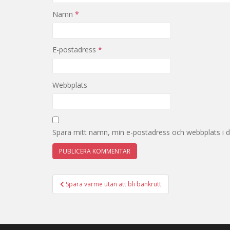
Namn
*
E-postadress
*
Webbplats
Spara mitt namn, min e-postadress och webbplats i d
Spara värme utan att bli bankrutt
Inläggsnavigering