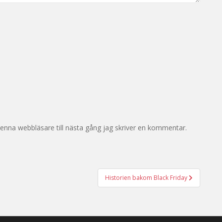
enna webbläsare till nästa gång jag skriver en kommentar.
Historien bakom Black Friday